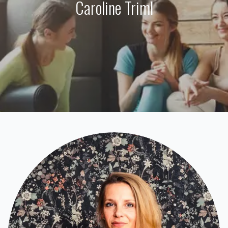
Caroline Triml