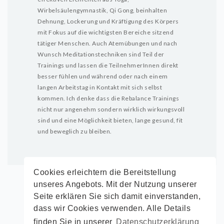
Wirbelsäulengymnastik, Qi Gong, beinhalten
Dehnung, Lockerung und Kräftigung des Körpers
mit Fokus auf die wichtigsten Bereiche sitzend
tätiger Menschen. Auch Atemübungen und nach
Wunsch Meditationstechniken sind Teil der
Trainings und lassen die TeilnehmerInnen direkt
besser fühlen und während oder nach einem
langen Arbeitstag in Kontakt mit sich selbst
kommen. Ich denke dass die Rebalance Trainings
nicht nur angenehm sondern wirklich wirkungsvoll
sind und eine Möglichkeit bieten, lange gesund, fit
und beweglich zu bleiben.
Cookies erleichtern die Bereitstellung
unseres Angebots. Mit der Nutzung unserer
Seite erklären Sie sich damit einverstanden,
dass wir Cookies verwenden. Alle Details
finden Sie in unserer
Datenschutzerklärung